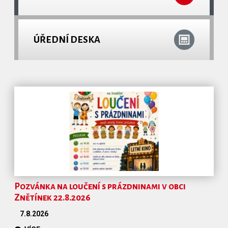
ÚŘEDNÍ DESKA
Pozvánka na loučení s prázdninami v obci
Znětínek 22.8.2026
7.8.2026