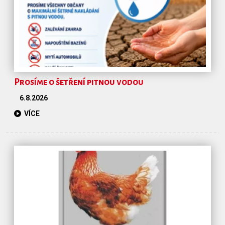
Prosíme o šetření pitnou vodou
6.8.2026
VÍCE