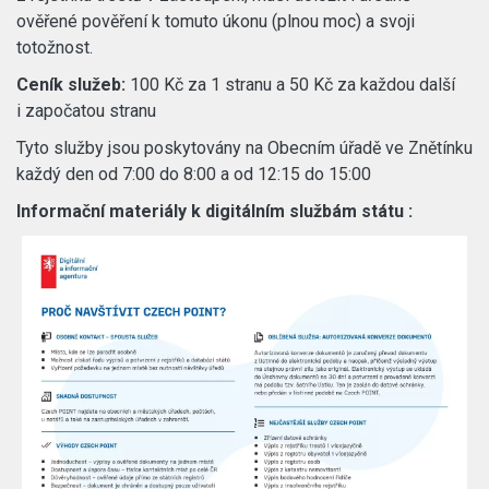
ověřené pověření k tomuto úkonu (plnou moc) a svoji
totožnost.
Ceník služeb:
100 Kč za 1 stranu a 50 Kč za každou další
i započatou stranu
Tyto služby jsou poskytovány na Obecním úřadě ve Znětínku
každý den od 7:00 do 8:00 a od 12:15 do 15:00
Informační materiály k digitálním službám státu :