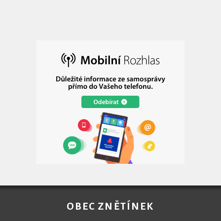
OBEC ZNĚTÍNEK