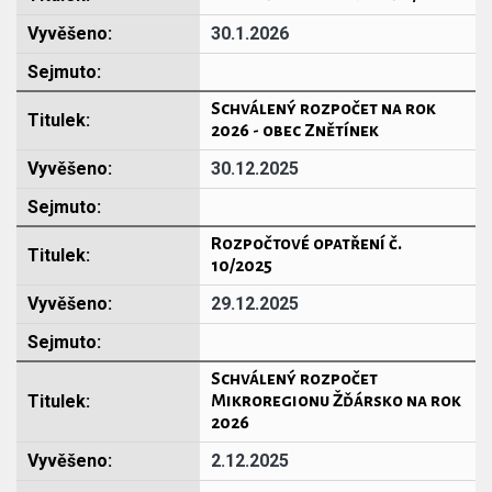
30.1.2026
Schválený rozpočet na rok
2026 - obec Znětínek
30.12.2025
Rozpočtové opatření č.
10/2025
29.12.2025
Schválený rozpočet
Mikroregionu Žďársko na rok
2026
2.12.2025