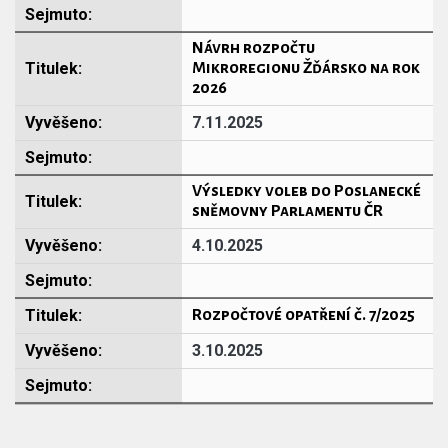
Návrh rozpočtu
Mikroregionu Žďársko na rok
2026
7.11.2025
Výsledky voleb do Poslanecké
sněmovny Parlamentu ČR
4.10.2025
Rozpočtové opatření č. 7/2025
3.10.2025