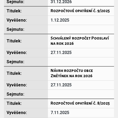
31.12.2026
Rozpočtové opatření č. 9/2025
1.12.2025
Schválený rozpočet Pooslaví
na rok 2026
27.11.2025
Návrh rozpočtu obce
Znětínek na rok 2026
27.11.2025
Rozpočtové opatření č. 8/2025
7.11.2025