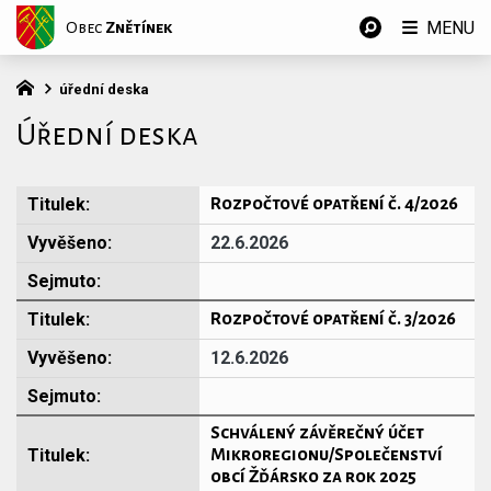
MENU
Obec
Znětínek
úřední deska
Úřední deska
Rozpočtové opatření č. 4/2026
22.6.2026
Rozpočtové opatření č. 3/2026
12.6.2026
Schválený závěrečný účet
Mikroregionu/Společenství
obcí Žďársko za rok 2025