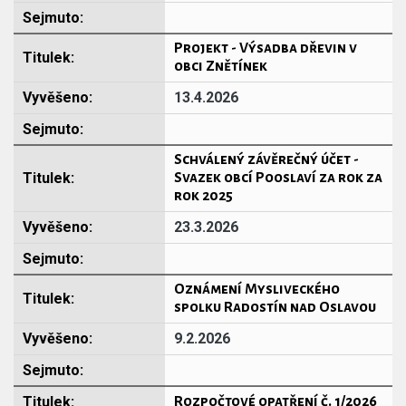
Projekt - Výsadba dřevin v
obci Znětínek
13.4.2026
Schválený závěrečný účet -
Svazek obcí Pooslaví za rok za
rok 2025
23.3.2026
Oznámení Mysliveckého
spolku Radostín nad Oslavou
9.2.2026
Rozpočtové opatření č. 1/2026