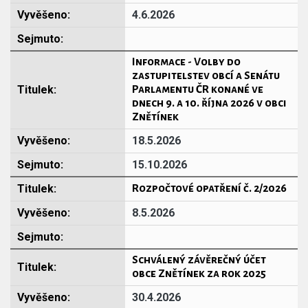
4.6.2026
Informace - Volby do
zastupitelstev obcí a Senátu
Parlamentu ČR konané ve
dnech 9. a 10. října 2026 v obci
Znětínek
18.5.2026
15.10.2026
Rozpočtové opatření č. 2/2026
8.5.2026
Schválený závěrečný účet
obce Znětínek za rok 2025
30.4.2026