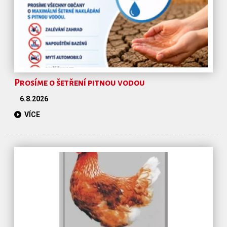
Prosíme o šetření pitnou vodou
6.8.2026
VÍCE