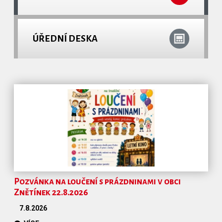
ÚŘEDNÍ DESKA
Pozvánka na loučení s prázdninami v obci
Znětínek 22.8.2026
7.8.2026