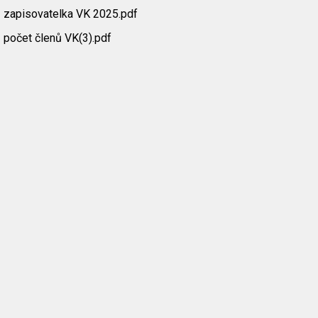
zapisovatelka VK 2025.pdf
počet členů VK(3).pdf