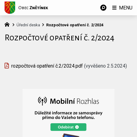
MENU
Obec
Znětínek
Úřední deska
Rozpočtové opatření č. 2/2024
Rozpočtové opatření č. 2/2024
rozpočtová opatření č.2/2024.pdf
(vyvěšeno 2.5.2024)