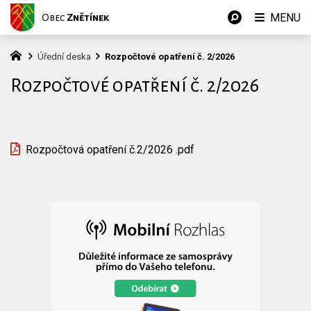
MENU
Obec
Znětínek
Úřední deska
Rozpočtové opatření č. 2/2026
Rozpočtové opatření č. 2/2026
Rozpočtová opatření č.2/2026 .pdf