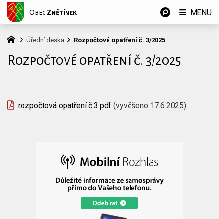
MENU
Obec
Znětínek
Úřední deska
Rozpočtové opatření č. 3/2025
Rozpočtové opatření č. 3/2025
rozpočtová opatření č.3.pdf
(vyvěšeno 17.6.2025)