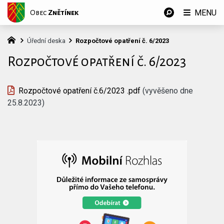
MENU
Obec
Znětínek
Úřední deska
Rozpočtové opatření č. 6/2023
Rozpočtové opatření č. 6/2023
Rozpočtové opatření č.6/2023 .pdf
(vyvěšeno dne
25.8.2023)