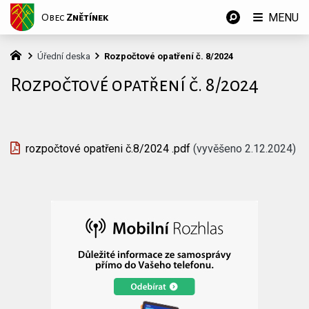
MENU
Obec
Znětínek
Úřední deska
Rozpočtové opatření č. 8/2024
Rozpočtové opatření č. 8/2024
rozpočtové opatřeni č.8/2024 .pdf
(vyvěšeno 2.12.2024)