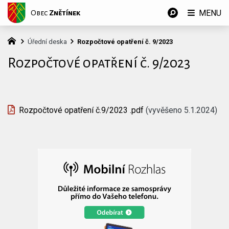
MENU
Obec
Znětínek
Úřední deska
Rozpočtové opatření č. 9/2023
Rozpočtové opatření č. 9/2023
Rozpočtové opatření č.9/2023 .pdf
(vyvěšeno 5.1.2024)