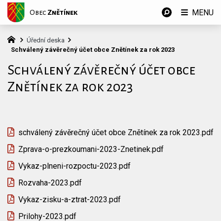
MENU
Obec
Znětínek
Úřední deska
Schválený závěrečný účet obce Znětínek za rok 2023
Schválený závěrečný účet obce
Znětínek za rok 2023
schválený závěrečný účet obce Znětínek za rok 2023.pdf
Zprava-o-prezkoumani-2023-Znetinek.pdf
Vykaz-plneni-rozpoctu-2023.pdf
Rozvaha-2023.pdf
Vykaz-zisku-a-ztrat-2023.pdf
Prilohy-2023.pdf