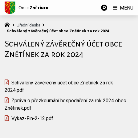
MENU
Obec
Znětínek
Úřední deska
Schválený závěrečný účet obce Znětínek za rok 2024
Schválený závěrečný účet obce
Znětínek za rok 2024
Schválený závěrečný účet obce Znětínek za rok
2024.pdf
Zpráva o přezkoumání hospodaření za rok 2024 obec
Znětinek.pdf
Výkaz-Fin-2-12.pdf