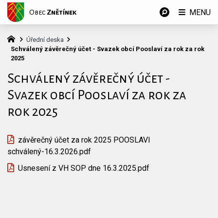
MENU
Obec
Znětínek
Úřední deska
Schválený závěrečný účet - Svazek obcí Pooslaví za rok za rok
2025
Schválený závěrečný účet -
Svazek obcí Pooslaví za rok za
rok 2025
závěrečný účet za rok 2025 POOSLAVI
schválený-16.3.2026.pdf
Usnesení z VH SOP dne 16.3.2025.pdf