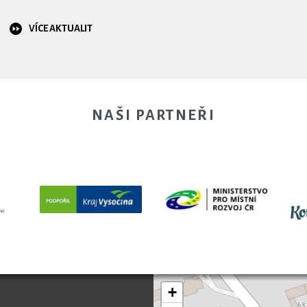
VÍCE AKTUALIT
NAŠI PARTNEŘI
+