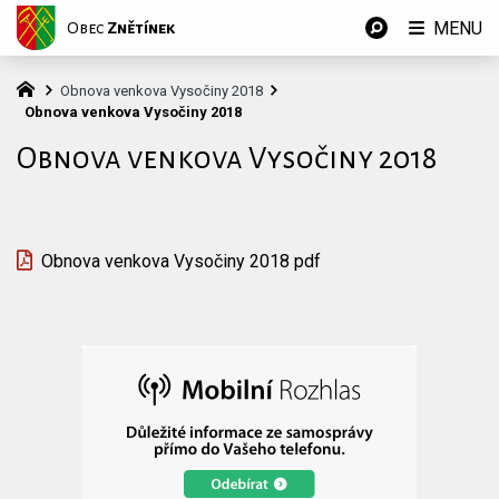
MENU
Obec
Znětínek
Obnova venkova Vysočiny 2018
Obnova venkova Vysočiny 2018
Obnova venkova Vysočiny 2018
Obnova venkova Vysočiny 2018 pdf