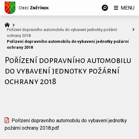
MENU
Obec
Znětínek
Pořízení dopravního automobilu do vybavení jednotky požární
ochrany 2018
Pořízení dopravního automobilu do vybavení jednotky požární
ochrany 2018
Pořízení dopravního automobilu
do vybavení jednotky požární
ochrany 2018
Pořízení dopravního automobilu do vybavení jednotky
požární ochrany 2018.pdf