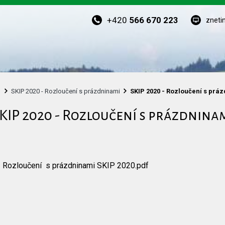
+420
566 670 223
zneti
SKIP 2020 - Rozloučení s prázdninami
SKIP 2020 - Rozloučení s prá
KIP 2020 - Rozloučení s prázdnina
Rozloučení s prázdninami SKIP 2020.pdf